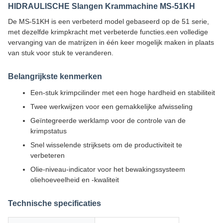
HIDRAULISCHE Slangen Krammachine MS-51KH
De MS-51KH is een verbeterd model gebaseerd op de 51 serie,
met dezelfde krimpkracht met verbeterde functies.een volledige
vervanging van de matrijzen in één keer mogelijk maken in plaats
van stuk voor stuk te veranderen.
Belangrijkste kenmerken
Een-stuk krimpcilinder met een hoge hardheid en stabiliteit
Twee werkwijzen voor een gemakkelijke afwisseling
Geïntegreerde werklamp voor de controle van de
krimpstatus
Snel wisselende strijksets om de productiviteit te
verbeteren
Olie-niveau-indicator voor het bewakingssysteem
oliehoeveelheid en -kwaliteit
Technische specificaties