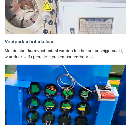
Voetpedaalschakelaar
Met de standaardvoetpedaal worden beide handen vrijgemaakt,
waardoor zelfs grote krimptaken hanteerbaar zijn.