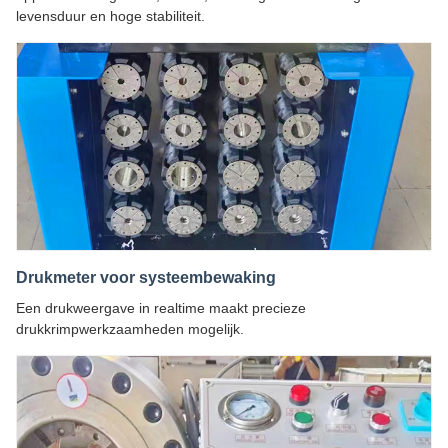
levensduur en hoge stabiliteit.
Drukmeter voor systeembewaking
Een drukweergave in realtime maakt precieze
drukkrimpwerkzaamheden mogelijk.