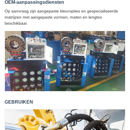
OEM-aanpassingsdiensten
Op aanvraag zijn aangepaste kleuropties en gespecialiseerde
matrijzen met aangepaste vormen, maten en lengtes
beschikbaar.
GEBRUIKEN