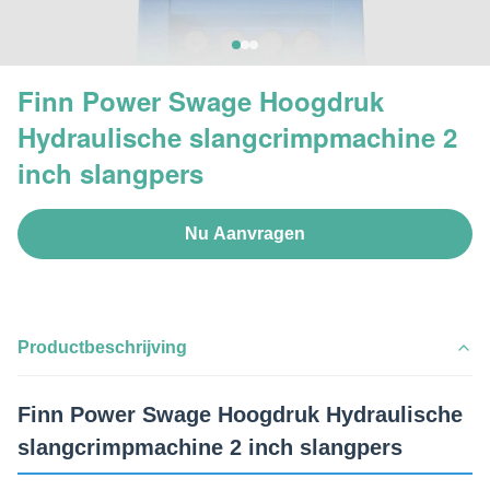
Finn Power Swage Hoogdruk
Hydraulische slangcrimpmachine 2
inch slangpers
Nu Aanvragen
Productbeschrijving
Finn Power Swage Hoogdruk Hydraulische
slangcrimpmachine 2 inch slangpers