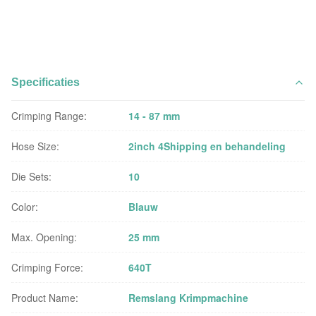
Specificaties
Crimping Range:
14 - 87 mm
Hose Size:
2inch 4Shipping en behandeling
Die Sets:
10
Color:
Blauw
Max. Opening:
25 mm
Crimping Force:
640T
Product Name:
Remslang Krimpmachine