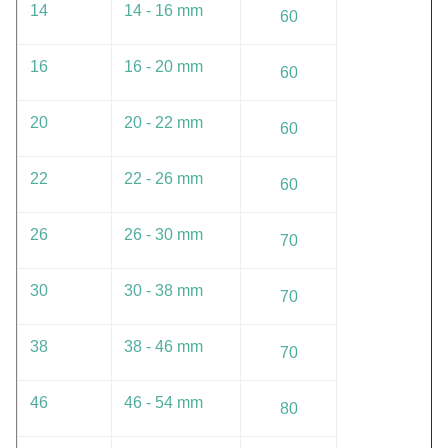
14
14 - 16 mm
60
16
16 - 20 mm
60
20
20 - 22 mm
60
22
22 - 26 mm
60
26
26 - 30 mm
70
30
30 - 38 mm
70
38
38 - 46 mm
70
46
46 - 54 mm
80