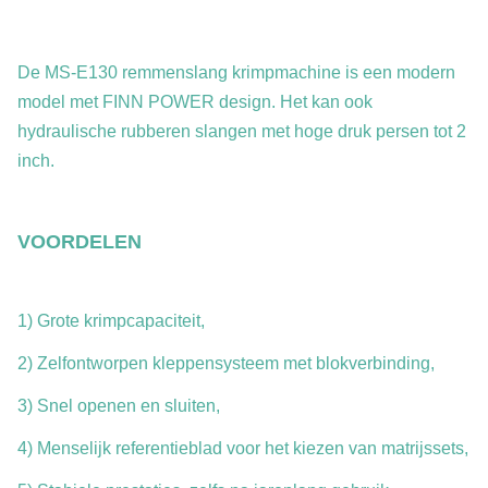
De MS-E130 remmenslang krimpmachine is een modern
model met FINN POWER design. Het kan ook
hydraulische rubberen slangen met hoge druk persen tot 2
inch.
VOORDELEN
1) Grote krimpcapaciteit,
2) Zelfontworpen kleppensysteem met blokverbinding,
3) Snel openen en sluiten,
4) Menselijk referentieblad voor het kiezen van matrijssets,