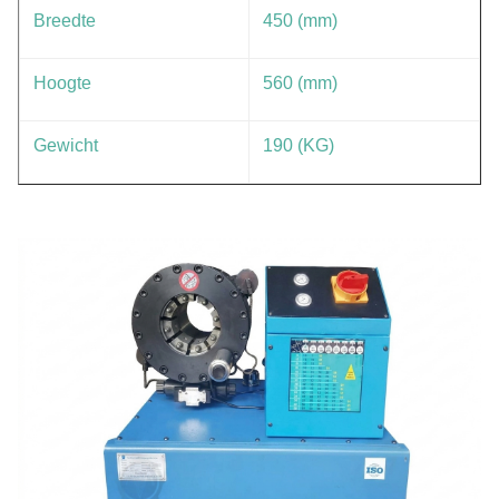
Breedte
450 (mm)
Hoogte
560 (mm)
Gewicht
190 (KG)