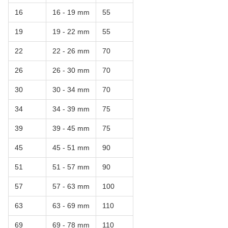
16
16 - 19 mm
55
19
19 - 22 mm
55
22
22 - 26 mm
70
26
26 - 30 mm
70
30
30 - 34 mm
70
34
34 - 39 mm
75
39
39 - 45 mm
75
45
45 - 51 mm
90
51
51 - 57 mm
90
57
57 - 63 mm
100
63
63 - 69 mm
110
69
69 - 78 mm
110