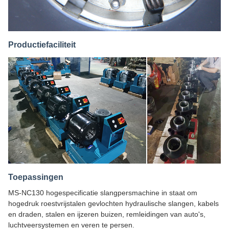
Productiefaciliteit
Toepassingen
MS-NC130 hogespecificatie slangpersmachine in staat om
hogedruk roestvrijstalen gevlochten hydraulische slangen, kabels
en draden, stalen en ijzeren buizen, remleidingen van auto's,
luchtveersystemen en veren te persen.