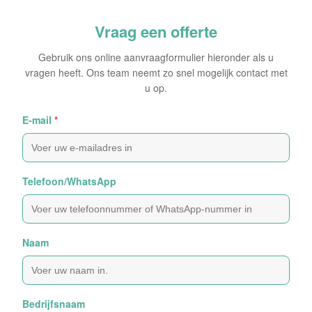
Vraag een offerte
Gebruik ons online aanvraagformulier hieronder als u
vragen heeft. Ons team neemt zo snel mogelijk contact met
u op.
E-mail
*
Telefoon/WhatsApp
Naam
Bedrijfsnaam