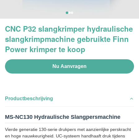
CNC P32 slangkrimper hydraulische
slangkrimpmachine gebruikte Finn
Power krimper te koop
Nu Aanvragen
Productbeschrijving
MS-NC130 Hydraulische Slangpersmachine
Vierde generatie 130-serie drukpers met aanzienlijke perskracht
en hoge nauwkeurigheid. UC-systeem handhaaft druk tijdens