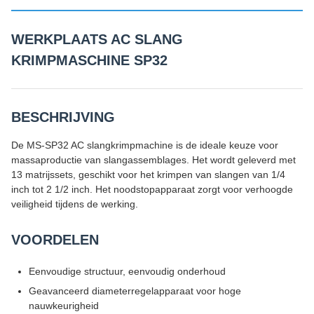
WERKPLAATS AC SLANG
KRIMPMASCHINE SP32
BESCHRIJVING
De MS-SP32 AC slangkrimpmachine is de ideale keuze voor
massaproductie van slangassemblages. Het wordt geleverd met
13 matrijssets, geschikt voor het krimpen van slangen van 1/4
inch tot 2 1/2 inch. Het noodstopapparaat zorgt voor verhoogde
veiligheid tijdens de werking.
VOORDELEN
Eenvoudige structuur, eenvoudig onderhoud
Geavanceerd diameterregelapparaat voor hoge
nauwkeurigheid