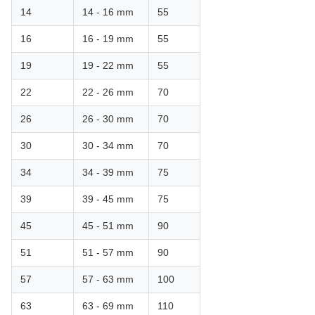
14
14 - 16 mm
55
16
16 - 19 mm
55
19
19 - 22 mm
55
22
22 - 26 mm
70
26
26 - 30 mm
70
30
30 - 34 mm
70
34
34 - 39 mm
75
39
39 - 45 mm
75
45
45 - 51 mm
90
51
51 - 57 mm
90
57
57 - 63 mm
100
63
63 - 69 mm
110