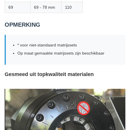
69
69 - 78 mm
110
OPMERKING
* voor niet-standaard matrijssets
Op maat gemaakte matrijssets zijn beschikbaar
Gesmeed uit topkwaliteit materialen