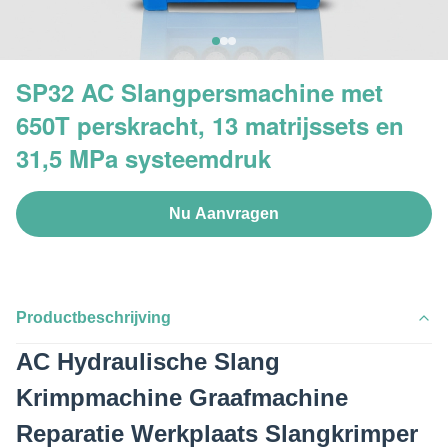
SP32 AC Slangpersmachine met
650T perskracht, 13 matrijssets en
31,5 MPa systeemdruk
Nu Aanvragen
Productbeschrijving
AC Hydraulische Slang
Krimpmachine Graafmachine
Reparatie Werkplaats Slangkrimper