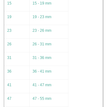
15
15 - 19 mm
19
19 - 23 mm
23
23 - 26 mm
26
26 - 31 mm
31
31 - 36 mm
36
36 - 41 mm
41
41 - 47 mm
47
47 - 55 mm