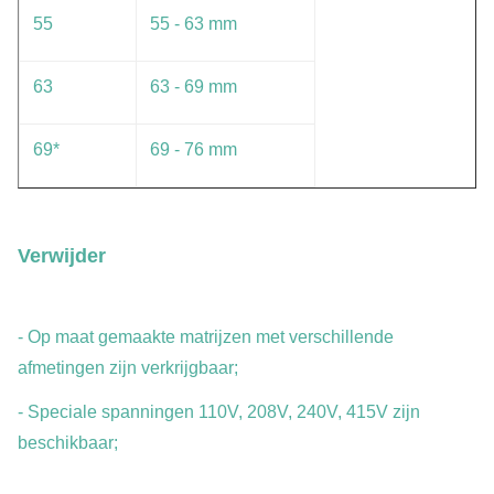
55
55 - 63 mm
63
63 - 69 mm
69*
69 - 76 mm
Verwijder
- Op maat gemaakte matrijzen met verschillende
afmetingen zijn verkrijgbaar;
- Speciale spanningen 110V, 208V, 240V, 415V zijn
beschikbaar;