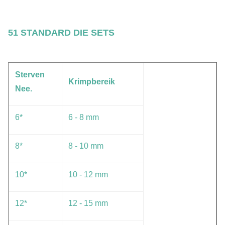
51 STANDARD DIE SETS
Sterven
Krimpbereik
Nee.
6*
6 - 8 mm
8*
8 - 10 mm
10*
10 - 12 mm
12*
12 - 15 mm