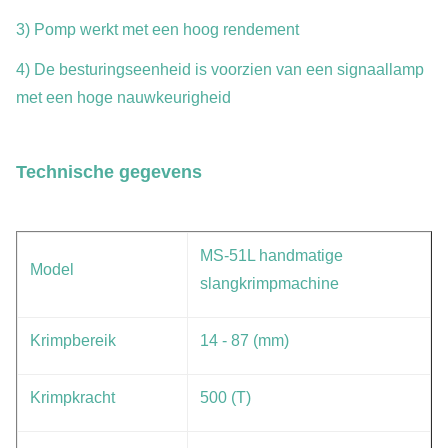
3) Pomp werkt met een hoog rendement
4) De besturingseenheid is voorzien van een signaallamp
met een hoge nauwkeurigheid
Technische gegevens
MS-51L handmatige
Model
slangkrimpmachine
Krimpbereik
14 - 87 (mm)
Krimpkracht
500 (T)