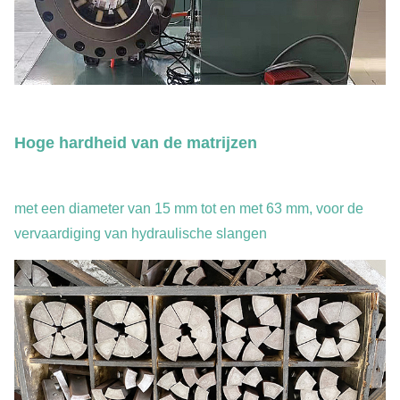
Hoge hardheid van de matrijzen
met een diameter van 15 mm tot en met 63 mm, voor de
vervaardiging van hydraulische slangen