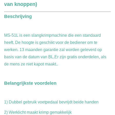
van knoppen)
Beschrijving
MS-51L is een slangkrimpmachine die een standaard
heeft. De hoogte is geschikt voor de bediener om te
werken. 13 maanden garantie zal worden geleverd op
basis van de datum van BL.Er zijn gratis onderdelen, als
de mens ze niet kapot maakt..
Belangrijkste voordelen
1) Dubbel gebruik voetpedaal bevrijdt beide handen
2) Werklicht maakt krimp gemakkelijk