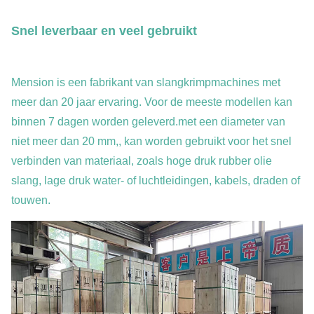
Snel leverbaar en veel gebruikt
Mension is een fabrikant van slangkrimpmachines met
meer dan 20 jaar ervaring. Voor de meeste modellen kan
binnen 7 dagen worden geleverd.met een diameter van
niet meer dan 20 mm,, kan worden gebruikt voor het snel
verbinden van materiaal, zoals hoge druk rubber olie
slang, lage druk water- of luchtleidingen, kabels, draden of
touwen.