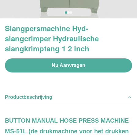
Slangpersmachine Hyd-
slangcrimper Hydraulische
slangkrimptang 1 2 inch
Nu Aanvragen
Productbeschrijving
BUTTON MANUAL HOSE PRESS MACHINE
MS-51L (de drukmachine voor het drukken