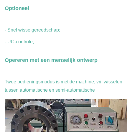
Optioneel
- Snel wisselgereedschap;
- UC-controle;
Opereren met een menselijk ontwerp
Twee bedieningsmodus is met de machine, vrij wisselen
tussen automatische en semi-automatische