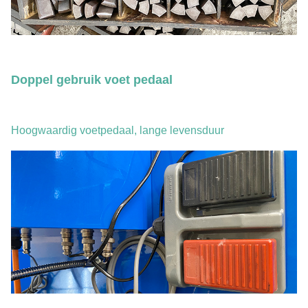
Doppel gebruik voet pedaal
Hoogwaardig voetpedaal, lange levensduur