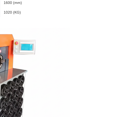
1600 (mm)
1020 (KG)