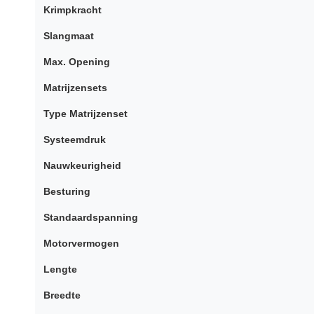
Krimpkracht
Slangmaat
Max. Opening
Matrijzensets
Type Matrijzenset
Systeemdruk
Nauwkeurigheid
Besturing
Standaardspanning
Motorvermogen
Lengte
Breedte