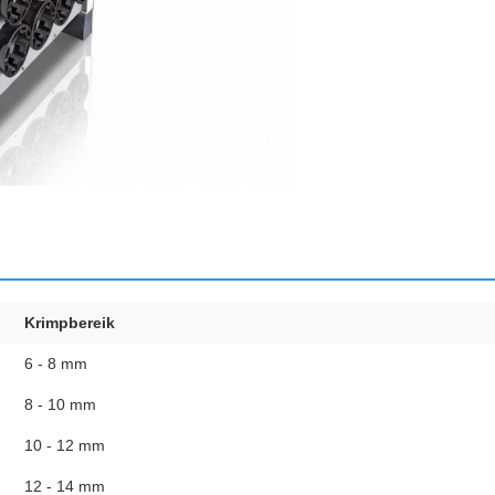
Krimpbereik
6 - 8 mm
8 - 10 mm
10 - 12 mm
12 - 14 mm