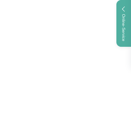
Online-Service