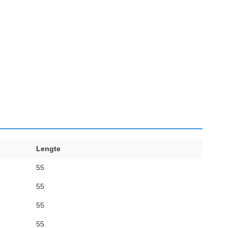
Lengte
55
55
55
55