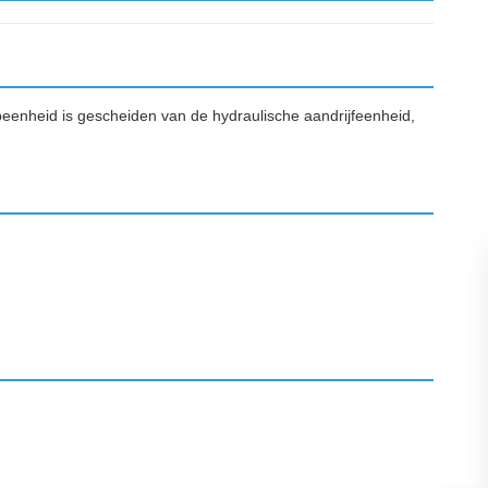
eenheid is gescheiden van de hydraulische aandrijfeenheid,