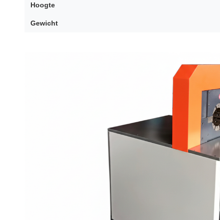
Hoogte
Gewicht