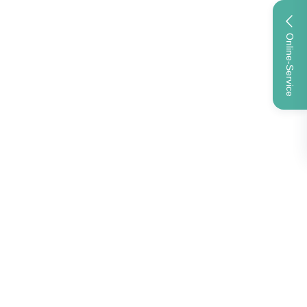
Online-Service