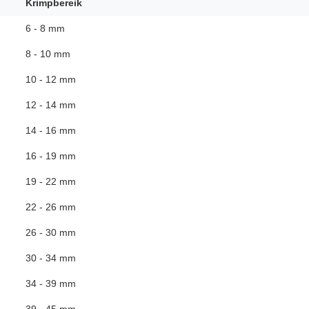
Krimpbereik
6 - 8 mm
8 - 10 mm
10 - 12 mm
12 - 14 mm
14 - 16 mm
16 - 19 mm
19 - 22 mm
22 - 26 mm
26 - 30 mm
30 - 34 mm
34 - 39 mm