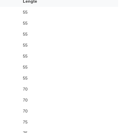
Lengte
55
55
55
55
55
55
55
70
70
70
75