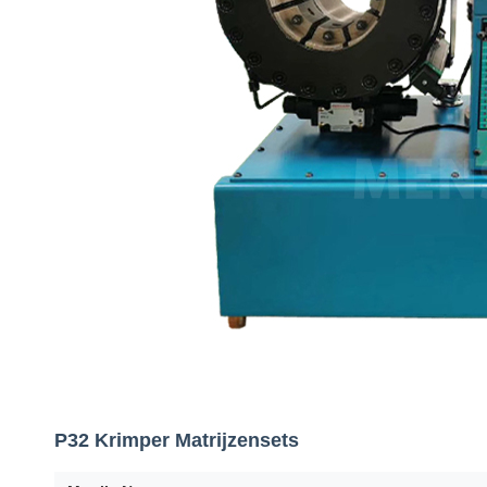
P32 Krimper Matrijzensets