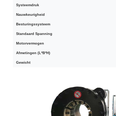
Systeemdruk
Nauwkeurigheid
Besturingssysteem
Standaard Spanning
Motorvermogen
Afmetingen (L*B*H)
Gewicht