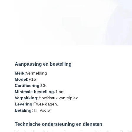
Aanpassing en bestelling
Merk:
Vermelding
Model:
P16
Certificering:
CE
Minimale bestelling:
1 set
Verpakking:
Hoofdstuk van triplex
Levering:
Twee dagen.
Betaling:
TT Vooraf
Technische ondersteuning en diensten