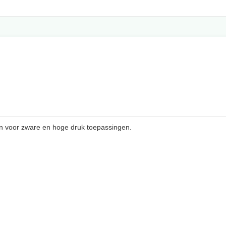
en voor zware en hoge druk toepassingen.