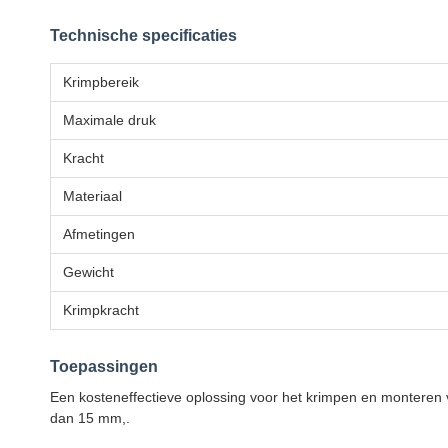
Technische specificaties
Krimpbereik
Maximale druk
Kracht
Materiaal
Afmetingen
Gewicht
Krimpkracht
Toepassingen
Een kosteneffectieve oplossing voor het krimpen en monteren 
dan 15 mm,.