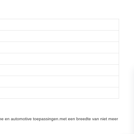
sche en automotive toepassingen.met een breedte van niet meer