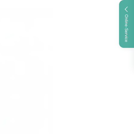
Online-Service