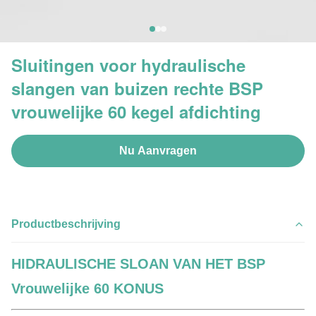
Sluitingen voor hydraulische
slangen van buizen rechte BSP
vrouwelijke 60 kegel afdichting
Nu Aanvragen
Productbeschrijving
HIDRAULISCHE SLOAN VAN HET BSP
Vrouwelijke 60 KONUS