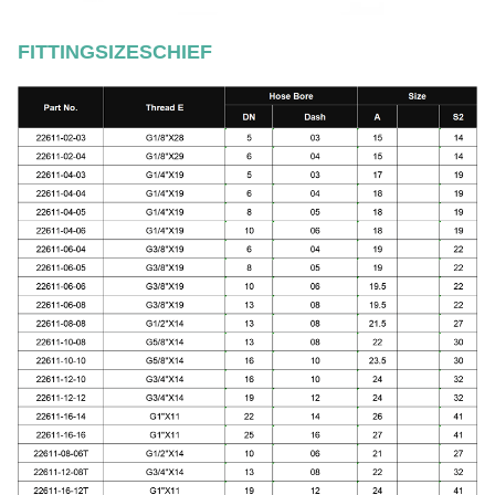
FITTINGSIZESCHIEF