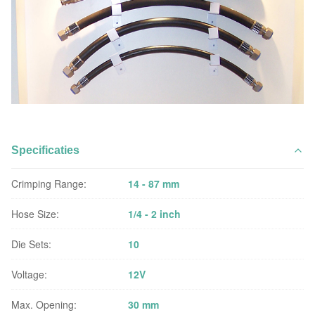
Specificaties
Crimping Range:
14 - 87 mm
Hose Size:
1/4 - 2 inch
Die Sets:
10
Voltage:
12V
Max. Opening:
30 mm