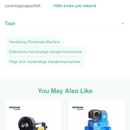
Leveringscapaciteit:
1000 stuks per maand
Tags
Handslang Plooiende Machine
Elektrische handmatige slangkrimpmachine
Hoge druk handmatige slangkrimpmachine
You May Also Like