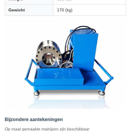
Gewicht
170 (kg)
Bijzondere aantekeningen
Op maat gemaakte matrijzen zijn beschikbaar