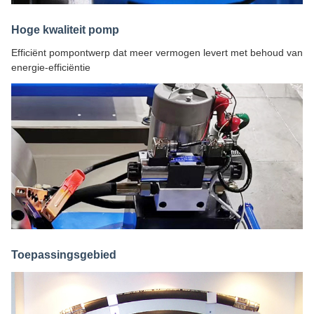
Hoge kwaliteit pomp
Efficiënt pompontwerp dat meer vermogen levert met behoud van
energie-efficiëntie
Toepassingsgebied