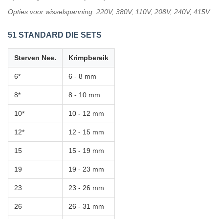
Opties voor wisselspanning: 220V, 380V, 110V, 208V, 240V, 415V
51 STANDARD DIE SETS
Sterven Nee.
Krimpbereik
6*
6 - 8 mm
8*
8 - 10 mm
10*
10 - 12 mm
12*
12 - 15 mm
15
15 - 19 mm
19
19 - 23 mm
23
23 - 26 mm
26
26 - 31 mm