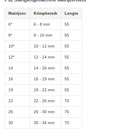
Matrijsnr.
Krimpbereik
Lengte
6*
6 - 8 mm
55
8*
8 - 10 mm
55
10*
10 - 12 mm
55
12*
12 - 14 mm
55
14
14 - 16 mm
55
16
16 - 19 mm
55
19
19 - 22 mm
55
22
22 - 26 mm
70
26
26 - 30 mm
70
30
30 - 34 mm
70