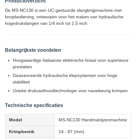
Productoverzicht
De MS-NC130 is een UC-gestuurde slangknijpmachine met
knopbediening, ontworpen voor het maken van hydraulische
hogedrukslangen van 1/4 inch tot 2,5 inch.
Belangrijkste voordelen
Hoogwaardige Italiaanse elektrische liniaal voor superieure
prestaties
Geavanceerde hydraulische klepsystemen voor hoge
stabiliteit
Unieke drukvasthoudtechnologie voor nauwkeurig krimpen
Technische specificaties
Model
MS-NC130 Handmatrijzenmachine
Krimpbereik
14 - 87 (mm)