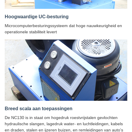
Hoogwaardige UC-besturing
Microcomputerbesturingssysteem dat hoge nauwkeurigheid en
operationele stabiliteit levert
Breed scala aan toepassingen
De NC130 is in staat om hogedruk roestvrijstalen gevlochten
hydraulische slangen, lagedruk water- en luchtleidingen, kabels
en draden, stalen en ijzeren buizen, en remleidingen van auto's