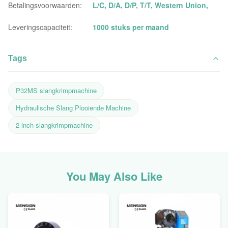
Betalingsvoorwaarden:
L/C, D/A, D/P, T/T, Western Union,
Leveringscapaciteit:
1000 stuks per maand
Tags
P32MS slangkrimpmachine
Hydraulische Slang Plooiende Machine
2 inch slangkrimpmachine
You May Also Like