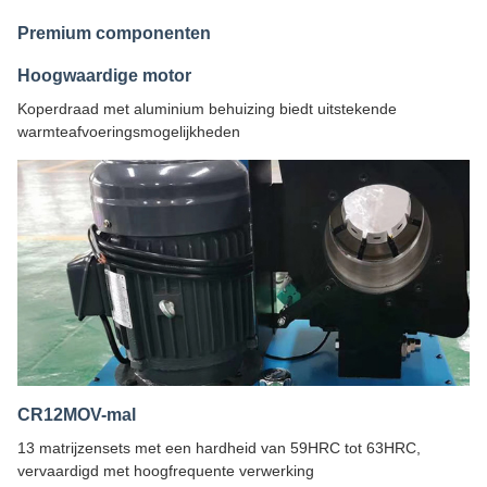
Premium componenten
Hoogwaardige motor
Koperdraad met aluminium behuizing biedt uitstekende
warmteafvoeringsmogelijkheden
CR12MOV-mal
13 matrijzensets met een hardheid van 59HRC tot 63HRC,
vervaardigd met hoogfrequente verwerking