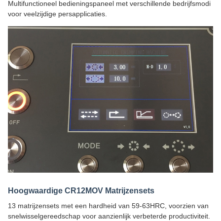
Multifunctioneel bedieningspaneel met verschillende bedrijfsmodi
voor veelzijdige persapplicaties.
Hoogwaardige CR12MOV Matrijzensets
13 matrijzensets met een hardheid van 59-63HRC, voorzien van
snelwisselgereedschap voor aanzienlijk verbeterde productiviteit.