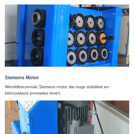
Siemens Motor
Wereldberoemde Siemens motor die hoge stabiliteit en
betrouwbare prestaties levert.