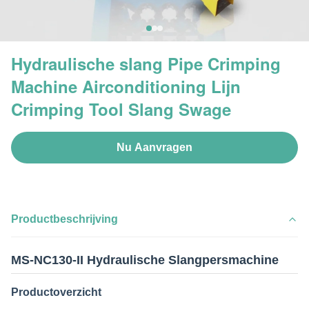
Hydraulische slang Pipe Crimping
Machine Airconditioning Lijn
Crimping Tool Slang Swage
Nu Aanvragen
Productbeschrijving
MS-NC130-II Hydraulische Slangpersmachine
Productoverzicht