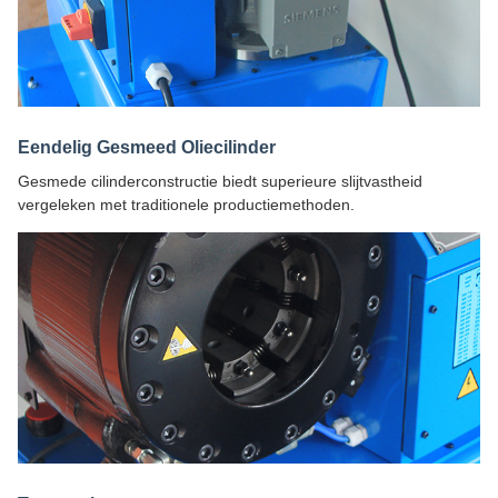
Eendelig Gesmeed Oliecilinder
Gesmede cilinderconstructie biedt superieure slijtvastheid
vergeleken met traditionele productiemethoden.