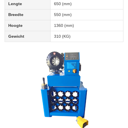
Lengte
650 (mm)
Breedte
550 (mm)
Hoogte
1360 (mm)
Gewicht
310 (KG)