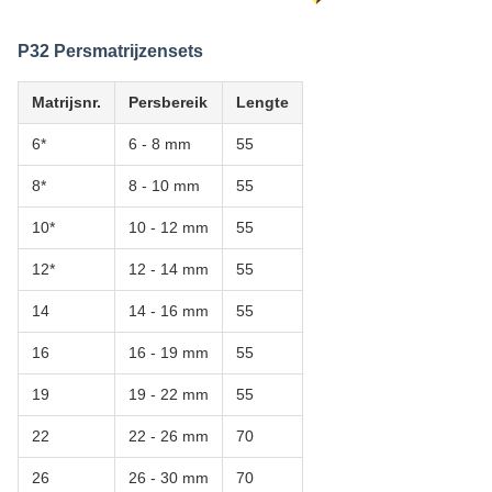
P32 Persmatrijzensets
Matrijsnr.
Persbereik
Lengte
6*
6 - 8 mm
55
8*
8 - 10 mm
55
10*
10 - 12 mm
55
12*
12 - 14 mm
55
14
14 - 16 mm
55
16
16 - 19 mm
55
19
19 - 22 mm
55
22
22 - 26 mm
70
26
26 - 30 mm
70