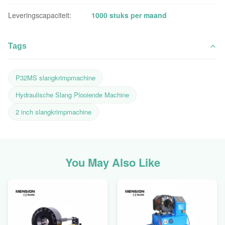
Leveringscapaciteit:
1000 stuks per maand
Tags
P32MS slangkrimpmachine
Hydraulische Slang Plooiende Machine
2 inch slangkrimpmachine
You May Also Like