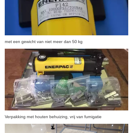
met een gewicht van niet meer dan 50 kg
Verpakking met houten behuizing, vrij van fumigatie