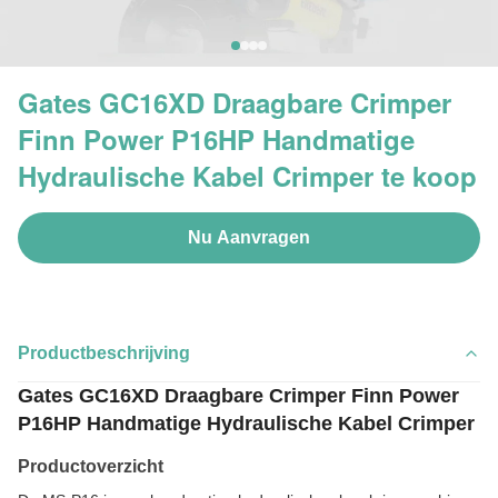
Gates GC16XD Draagbare Crimper
Finn Power P16HP Handmatige
Hydraulische Kabel Crimper te koop
Nu Aanvragen
Productbeschrijving
Gates GC16XD Draagbare Crimper Finn Power
P16HP Handmatige Hydraulische Kabel Crimper
Productoverzicht