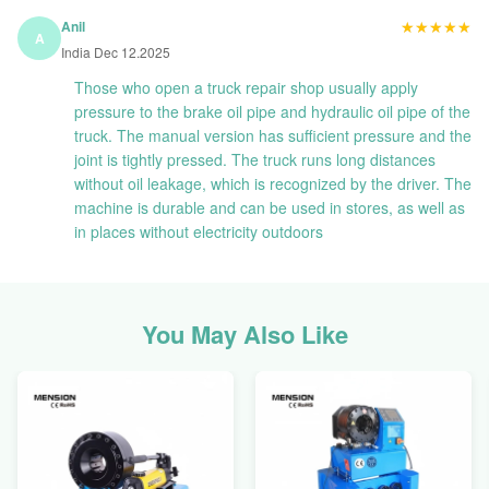
★★★★★
★★★★★
Anil
A
India Dec 12.2025
Those who open a truck repair shop usually apply
pressure to the brake oil pipe and hydraulic oil pipe of the
truck. The manual version has sufficient pressure and the
joint is tightly pressed. The truck runs long distances
without oil leakage, which is recognized by the driver. The
machine is durable and can be used in stores, as well as
in places without electricity outdoors
You May Also Like