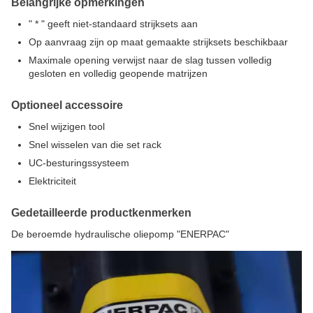
Belangrijke opmerkingen
" * " geeft niet-standaard strijksets aan
Op aanvraag zijn op maat gemaakte strijksets beschikbaar
Maximale opening verwijst naar de slag tussen volledig
gesloten en volledig geopende matrijzen
Optioneel accessoire
Snel wijzigen tool
Snel wisselen van die set rack
UC-besturingssysteem
Elektriciteit
Gedetailleerde productkenmerken
De beroemde hydraulische oliepomp "ENERPAC"