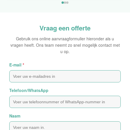
Vraag een offerte
Gebruik ons online aanvraagformulier hieronder als u
vragen heeft. Ons team neemt zo snel mogelijk contact met
u op.
E-mail
*
Telefoon/WhatsApp
Naam