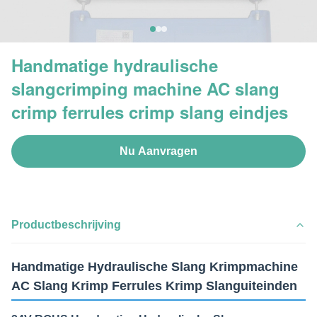
Handmatige hydraulische
slangcrimping machine AC slang
crimp ferrules crimp slang eindjes
Nu Aanvragen
Productbeschrijving
Handmatige Hydraulische Slang Krimpmachine
AC Slang Krimp Ferrules Krimp Slanguiteinden