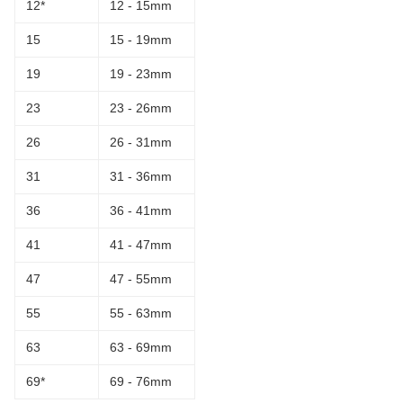
12*
12 - 15mm
15
15 - 19mm
19
19 - 23mm
23
23 - 26mm
26
26 - 31mm
31
31 - 36mm
36
36 - 41mm
41
41 - 47mm
47
47 - 55mm
55
55 - 63mm
63
63 - 69mm
69*
69 - 76mm