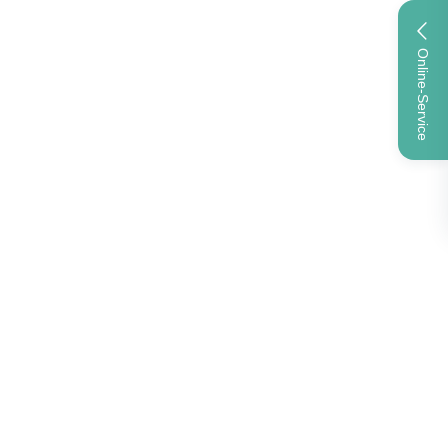
Online-Service