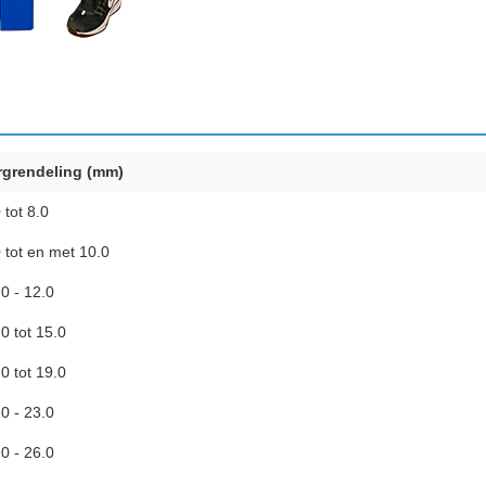
rgrendeling (mm)
 tot 8.0
 tot en met 10.0
0 - 12.0
0 tot 15.0
0 tot 19.0
0 - 23.0
0 - 26.0