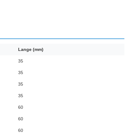
Lange (mm)
35
35
35
35
60
60
60