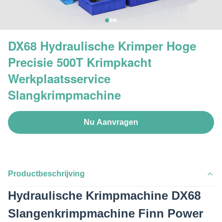
DX68 Hydraulische Krimper Hoge
Precisie 500T Krimpkacht
Werkplaatsservice
Slangkrimpmachine
Nu Aanvragen
Productbeschrijving
Hydraulische Krimpmachine DX68
Slangenkrimpmachine Finn Power