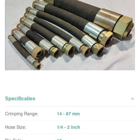
Specificaties
Crimping Range:
14 - 87 mm
Hose Size:
1/4 - 2 inch