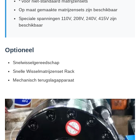
* voor niet-standaard matrijzensets
Op maat gemaakte matrijzensets zijn beschikbaar
Speciale spanningen 110V, 208V, 240V, 415V zijn
beschikbaar
Optioneel
Snelwisselgereedschap
Snelle Wisselmatrijzenset Rack
Mechanisch terugslagapparaat