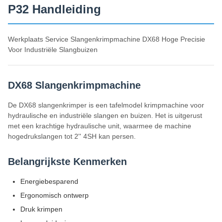
P32 Handleiding
Werkplaats Service Slangenkrimpmachine DX68 Hoge Precisie
Voor Industriële Slangbuizen
DX68 Slangenkrimpmachine
De DX68 slangenkrimper is een tafelmodel krimpmachine voor
hydraulische en industriële slangen en buizen. Het is uitgerust
met een krachtige hydraulische unit, waarmee de machine
hogedrukslangen tot 2'' 4SH kan persen.
Belangrijkste Kenmerken
Energiebesparend
Ergonomisch ontwerp
Druk krimpen