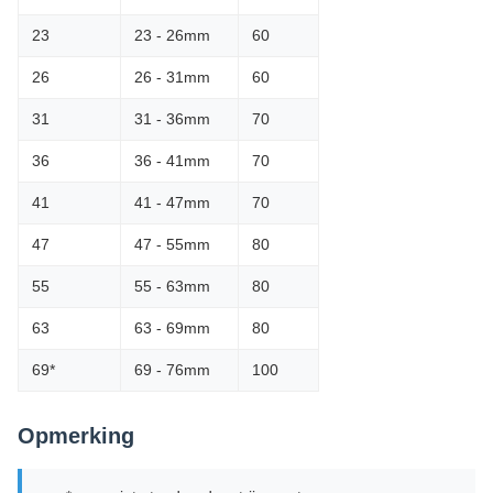
23
23 - 26mm
60
26
26 - 31mm
60
31
31 - 36mm
70
36
36 - 41mm
70
41
41 - 47mm
70
47
47 - 55mm
80
55
55 - 63mm
80
63
63 - 69mm
80
69*
69 - 76mm
100
Opmerking