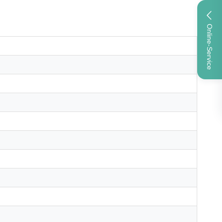
Online-Service