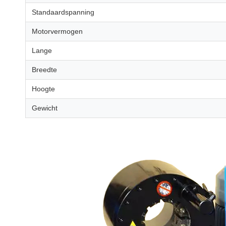
Standaardspanning
Motorvermogen
Lange
Breedte
Hoogte
Gewicht