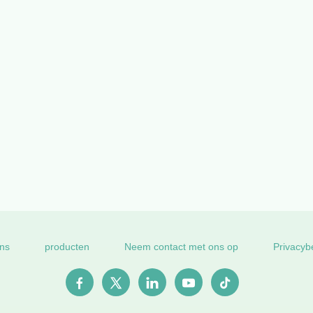
ns
producten
Neem contact met ons op
Privacyb