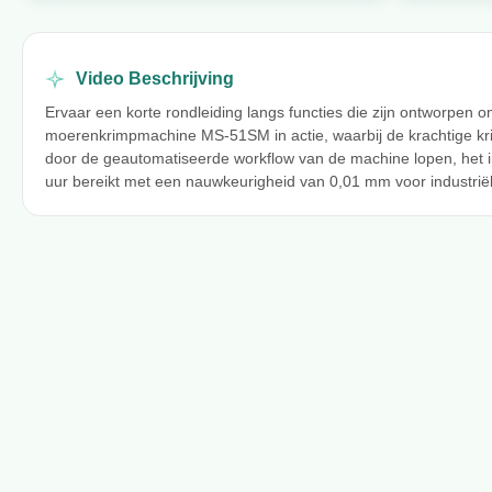
Video Beschrijving
Ervaar een korte rondleiding langs functies die zijn ontworpen
moerenkrimpmachine MS-51SM in actie, waarbij de krachtige kr
door de geautomatiseerde workflow van de machine lopen, het 
uur bereikt met een nauwkeurigheid van 0,01 mm voor industriële